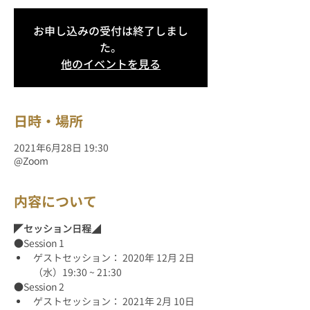
お申し込みの受付は終了しまし
た。
他のイベントを見る
日時・場所
2021年6月28日 19:30
@Zoom
内容について
◤
セッション日程
◢
●Session 1
ゲストセッション： 2020年 12月 2日
（水）19:30 ~ 21:30
●Session 2
ゲストセッション： 2021年 2月 10日