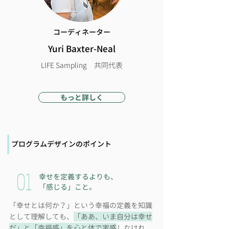
​コーディネーター
Yuri Baxter-Neal
LIFE Sampling 共同代表
もっと詳しく
​プログラムデザインのポイント
01
幸せを定義するよりも、
「感じる」こと。
「幸せとは何か？」という幸福の定義を知識
として理解しても、
「ああ、いま自分は幸せ
だ」と「幸福感」を心と体で実感
しなけれ