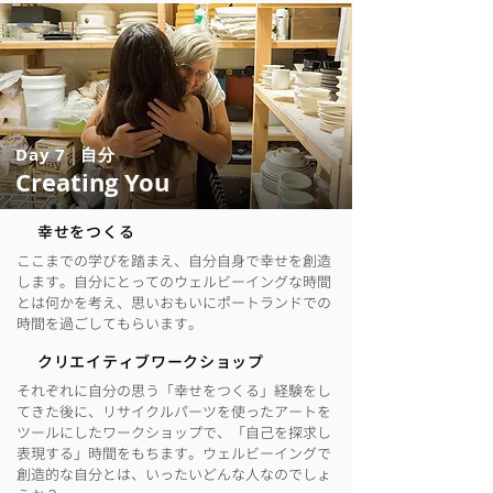
Day 7
|
自分
Creating You
幸せをつくる
ここまでの学びを踏まえ、自分自身で幸せを創造
します。自分にとってのウェルビーイングな時間
とは何かを考え、思いおもいにポートランドでの
時間を過ごしてもらいます。
クリエイティブワークショップ
それぞれに自分の思う「幸せをつくる」経験をし
てきた後に、リサイクルパーツを使ったアートを
ツールにしたワークショップで、「自己を探求し
表現する」時間をもちます。ウェルビーイングで
創造的な自分とは、いったいどんな人なのでしょ