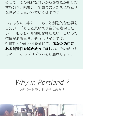
そして、その純粋な想いからあなたが創りだ
すものが、結果として周りの人たちにも幸せ
な世界につながっていくはずです。
​​いまあなたの中に、「もっと創造的な仕事を
したい」「もっと思い切り自分を表現した
い」「もっと可能性を発揮したい」といった
感情があるなら、それはサインです。
​​SHIFT in Portland を通じて、
あなたの中に
ある創造性を解き放ってほしい
。その想いを
こめて、このプログラムをお届けします。
Why in Portland ?
なぜポートランドで学ぶのか？