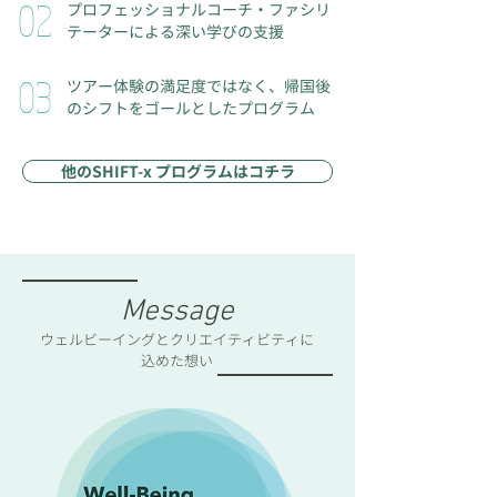
02
プロフェッショナルコーチ・ファシリ
テーターによる深い学びの支援
03
ツアー体験の満足度ではなく、帰国後
のシフトをゴールとしたプログラム
他のSHIFT-x プログラムはコチラ
Message
ウェルビーイングとクリエイティビティに
込めた想い