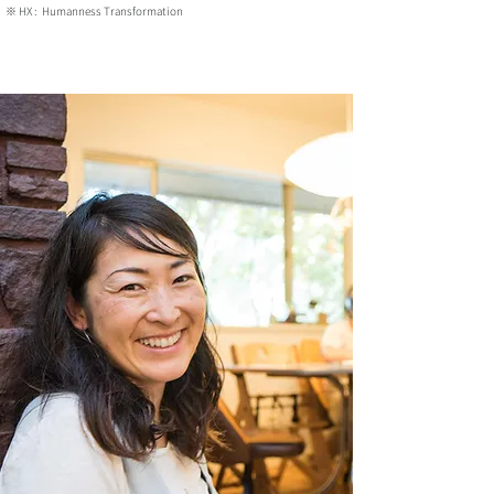
※ HX : Humanness Transformation