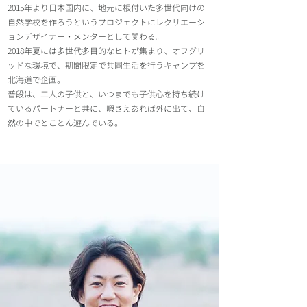
2015年より日本国内に、地元に根付いた多世代向けの
自然学校を作ろうというプロジェクトにレクリエーシ
ョンデザイナー・メンターとして関わる。
2018年夏には多世代多目的なヒトが集まり、オフグリ
ッドな環境で、期間限定で共同生活を行うキャンプを
北海道で企画。
普段は、二人の子供と、いつまでも子供心を持ち続け
ているパートナーと共に、暇さえあれば外に出て、自
然の中でとことん遊んでいる。