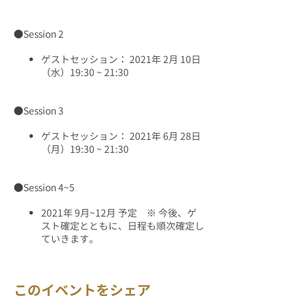
●Session 2
ゲストセッション： 2021年 2月 10日
（水）19:30 ~ 21:30
●Session 3
ゲストセッション： 2021年 6月 28日
（月）19:30 ~ 21:30
​●Session 4~5
2021年 9月~12月 予定 ※ 今後、ゲ
スト確定とともに、日程も順次確定し
ていきます。
このイベントをシェア