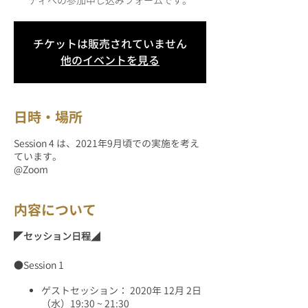
ティへの参加申し込みフォームです。
チケットは販売されていません
他のイベントを見る
日時・場所
Session 4 は、2021年9月頃での実施を考え
ています。
@Zoom
内容について
◤
セッション日程
◢
●Session 1
ゲストセッション： 2020年 12月 2日
（水）19:30 ~ 21:30