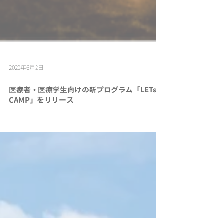
2020年6月2日
医療者・医療学生向けの新プログラム「LETs
CAMP」をリリース