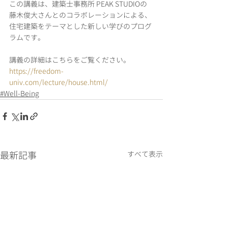
この講義は、建築士事務所 PEAK STUDIOの
藤木俊大さんとのコラボレーションによる、
住宅建築をテーマとした新しい学びのプログ
ラムです。
講義の詳細はこちらをご覧ください。
https://freedom-
univ.com/lecture/house.html/
#Well-Being
最新記事
すべて表示